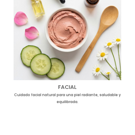
FACIAL
Cuidado facial natural para una piel radiante, saludable y
equilibrada.