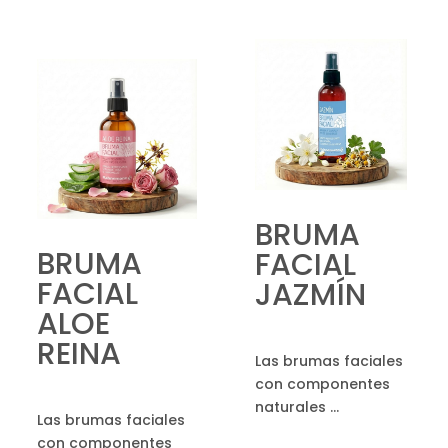
hasta
$450.00
BRUMA
BRUMA
FACIAL
FACIAL
JAZMÍN
ALOE
REINA
Las brumas faciales
con componentes
naturales ...
Las brumas faciales
con componentes