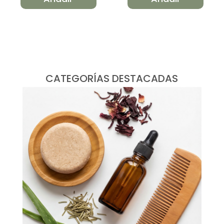
CATEGORÍAS DESTACADAS