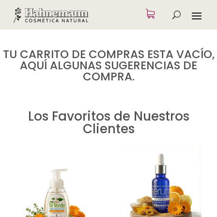
TU CARRITO DE COMPRAS ESTA VACÍO,
AQUÍ ALGUNAS SUGERENCIAS DE
COMPRA.
Los Favoritos de Nuestros
Clientes