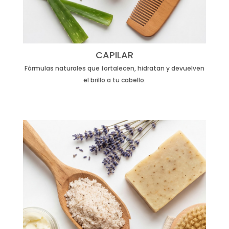
CAPILAR
Fórmulas naturales que fortalecen, hidratan y devuelven
el brillo a tu cabello.