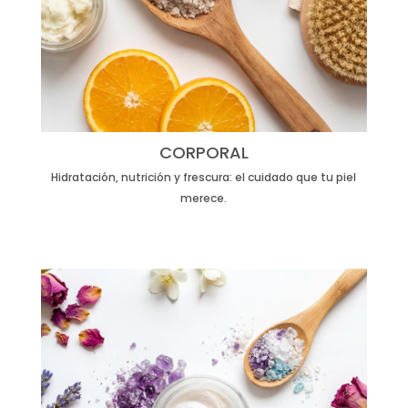
CORPORAL
Hidratación, nutrición y frescura: el cuidado que tu piel
merece.