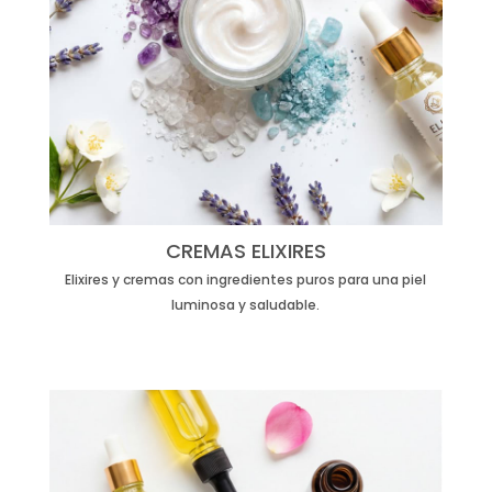
CREMAS ELIXIRES
Elixires y cremas con ingredientes puros para una piel
luminosa y saludable.