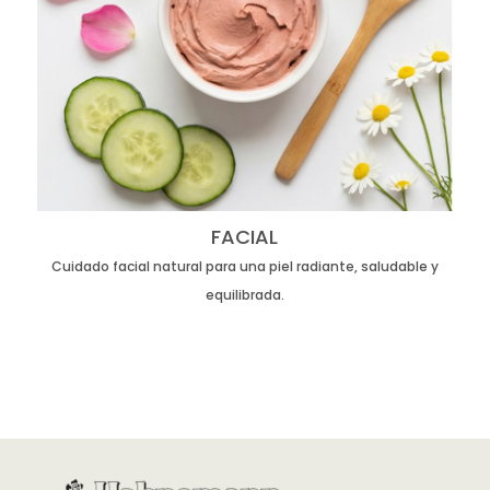
FACIAL
Cuidado facial natural para una piel radiante, saludable y
equilibrada.