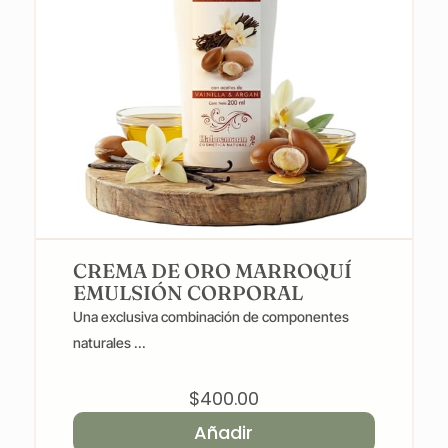
CREMA DE ORO MARROQUÍ
EMULSIÓN CORPORAL
Una exclusiva combinación de componentes
naturales ...
$
400.00
Añadir