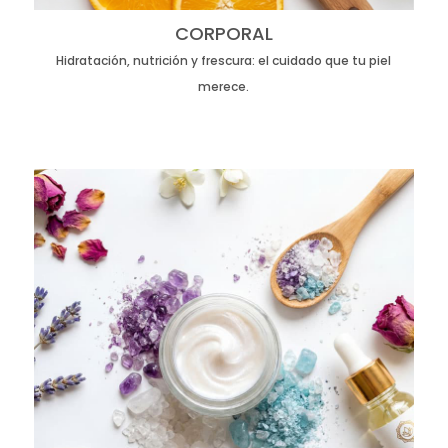
CORPORAL
Hidratación, nutrición y frescura: el cuidado que tu piel
merece.