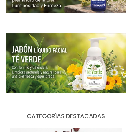
CATEGORÍAS DESTACADAS