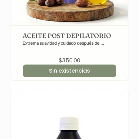
ACEITE POST DEPILATORIO
Extrema suavidad y cuidado después de ...
$
350.00
Sin existencias