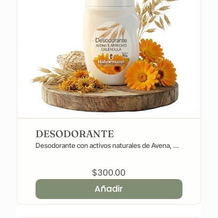
DESODORANTE
Desodorante con activos naturales de Avena, ...
$
300.00
Añadir