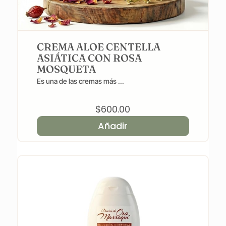
CREMA ALOE CENTELLA
ASIÁTICA CON ROSA
MOSQUETA
Es una de las cremas más ...
$
600.00
Añadir