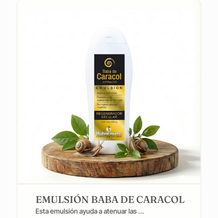
EMULSIÓN BABA DE CARACOL
Esta emulsión ayuda a atenuar las ...