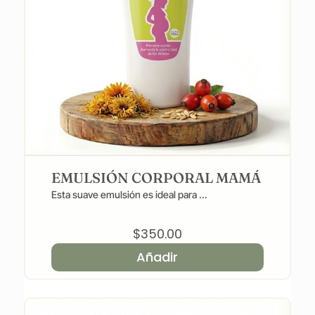
EMULSIÓN CORPORAL MAMÁ
Esta suave emulsión es ideal para ...
$
350.00
Añadir