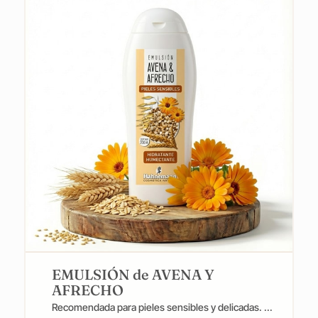
EMULSIÓN de AVENA Y
AFRECHO
Recomendada para pieles sensibles y delicadas. ...