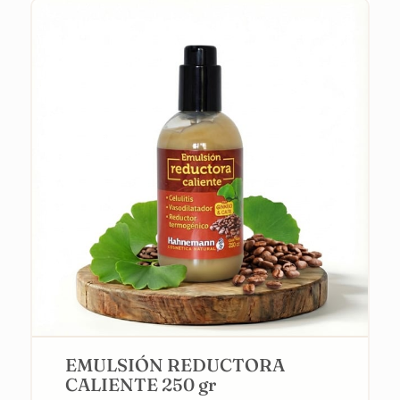
EMULSIÓN REDUCTORA
CALIENTE 250 gr