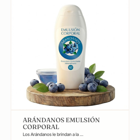
ARÁNDANOS EMULSIÓN
CORPORAL
Los Arándanos le brindan a la ...