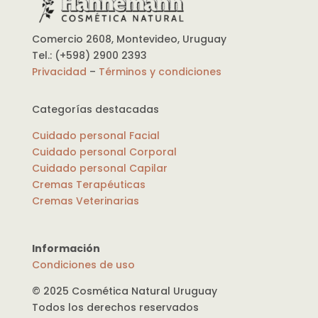
Comercio 2608, Montevideo, Uruguay
Tel.: (+598) 2900 2393
Privacidad
–
Términos y condiciones
Categorías destacadas
Cuidado personal Facial
Cuidado personal Corporal
Cuidado personal Capilar
Cremas Terapéuticas
Cremas Veterinarias
Información
Condiciones de uso
© 2025 Cosmética Natural Uruguay
Todos los derechos reservados