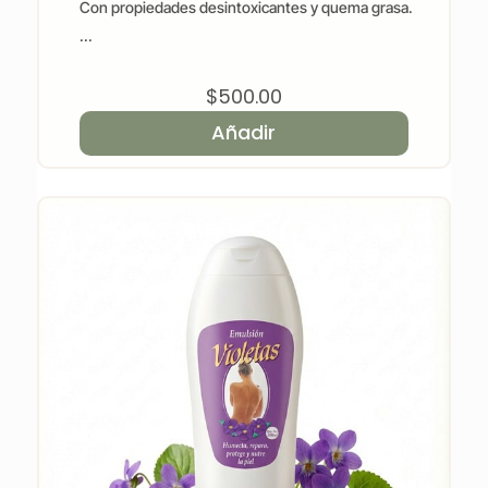
Con propiedades desintoxicantes y quema grasa.
...
$
500.00
Añadir