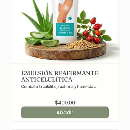
EMULSIÓN REAFIRMANTE
ANTICELULÍTICA
Combate la celulitis, reafirma y humecta ...
$
400.00
Añadir