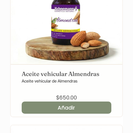
Aceite vehicular Almendras
Aceite vehicular de Almendras
$
650.00
Añadir