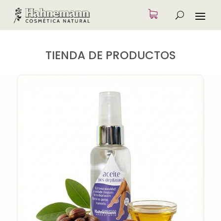
TIENDA DE PRODUCTOS