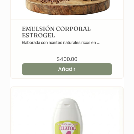
EMULSIÓN CORPORAL
ESTROGEL
Elaborada con aceites naturales ricos en ...
$
400.00
Añadir