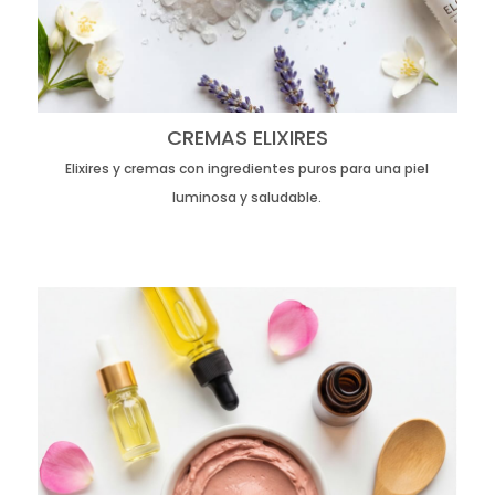
CREMAS ELIXIRES
Elixires y cremas con ingredientes puros para una piel
luminosa y saludable.