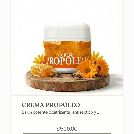
CREMA PROPÓLEO
Es un potente cicatrizante, antiséptico y ...
$
500.00