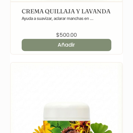
CREMA QUILLAJA Y LAVANDA
Ayuda a suavizar, aclarar manchas en ...
$
500.00
Añadir