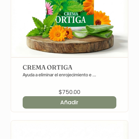
CREMA ORTIGA
Ayuda a eliminar el enrojecimiento e ...
$
750.00
Añadir