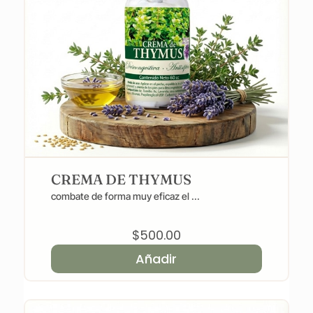
CREMA DE THYMUS
combate de forma muy eficaz el ...
$
500.00
Añadir