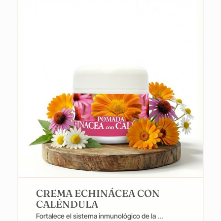
CREMA ECHINÁCEA CON
CALÉNDULA
Fortalece el sistema inmunológico de la ...