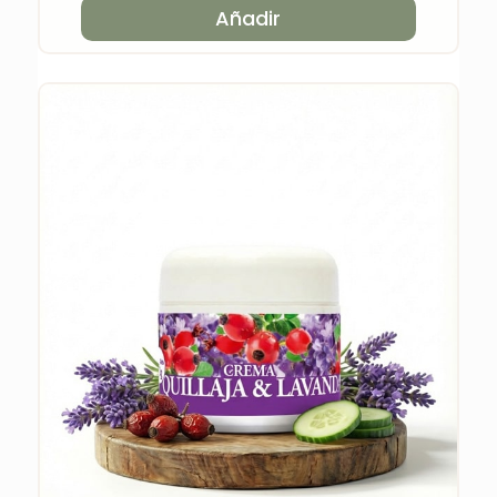
Añadir