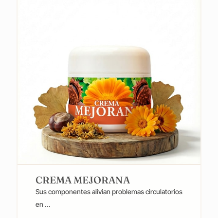
$1,800.00
CREMA MEJORANA
Sus componentes alivian problemas circulatorios
en ...