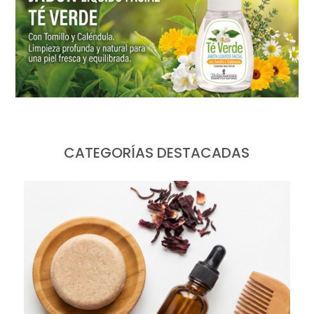
CATEGORÍAS DESTACADAS