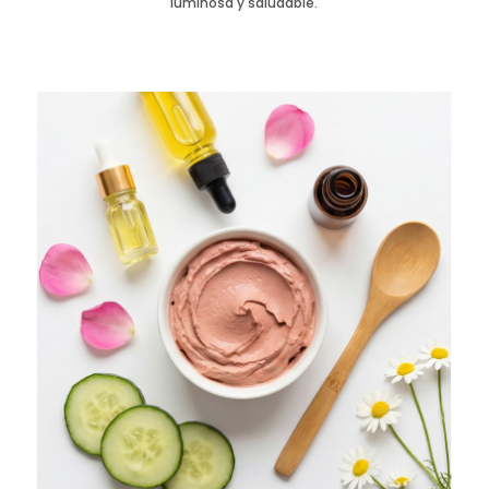
luminosa y saludable.