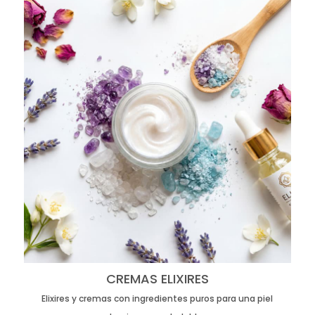
CREMAS ELIXIRES
Elixires y cremas con ingredientes puros para una piel