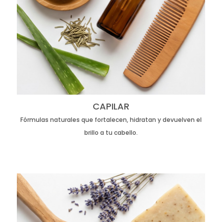
CAPILAR
Fórmulas naturales que fortalecen, hidratan y devuelven el
brillo a tu cabello.