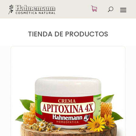
TIENDA DE PRODUCTOS