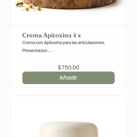
Crema Apitoxina 4 x
Crema con Apitoxina para las articulaciones.
Presentacion ...
$
750.00
Añadir