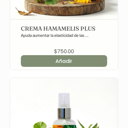
CREMA HAMAMELIS PLUS
Ayuda aumentar la elasticidad de las ...
$
750.00
Añadir