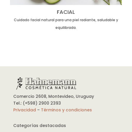
FACIAL
Cuidado facial natural para una piel radiante, saludable y
equilibrada.
Comercio 2608, Montevideo, Uruguay
Tel.: (+598) 2900 2393
Privacidad
–
Términos y condiciones
Categorías destacadas