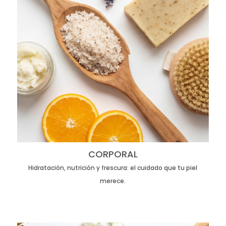
CORPORAL
Hidratación, nutrición y frescura: el cuidado que tu piel
merece.