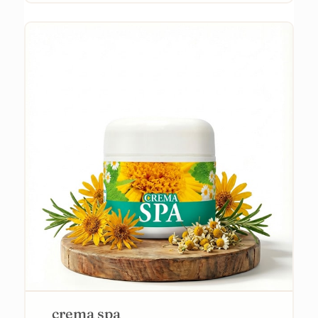
crema spa