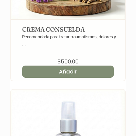
CREMA CONSUELDA
Recomendada para tratar traumatismos, dolores y
...
$
500.00
Añadir