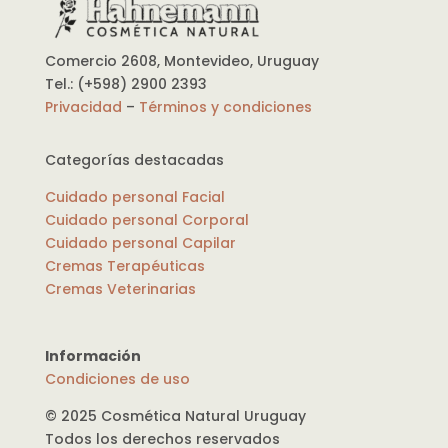
Comercio 2608, Montevideo, Uruguay
Tel.: (+598) 2900 2393
Privacidad
–
Términos y condiciones
Categorías destacadas
Cuidado personal Facial
Cuidado personal Corporal
Cuidado personal Capilar
Cremas Terapéuticas
Cremas Veterinarias
Información
Condiciones de uso
© 2025 Cosmética Natural Uruguay
Todos los derechos reservados