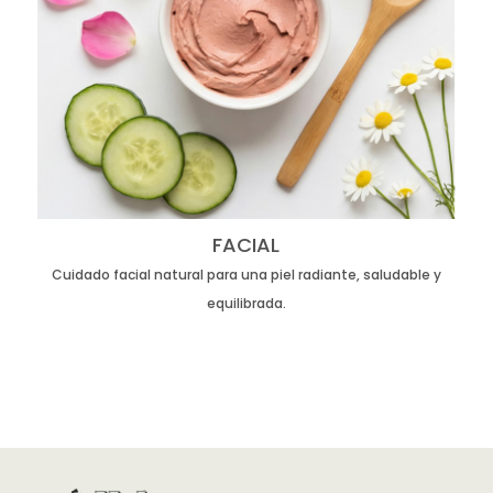
FACIAL
Cuidado facial natural para una piel radiante, saludable y
equilibrada.