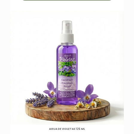
AGUA DE VIOLETAS 125 ML