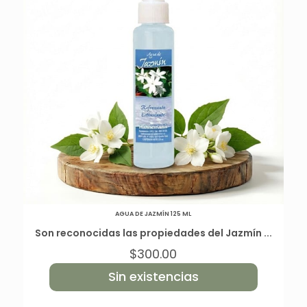
AGUA DE JAZMÍN 125 ML
Son reconocidas las propiedades del Jazmín ...
$
300.00
Sin existencias