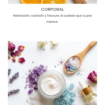
CORPORAL
Hidratación, nutrición y frescura: el cuidado que tu piel
merece.