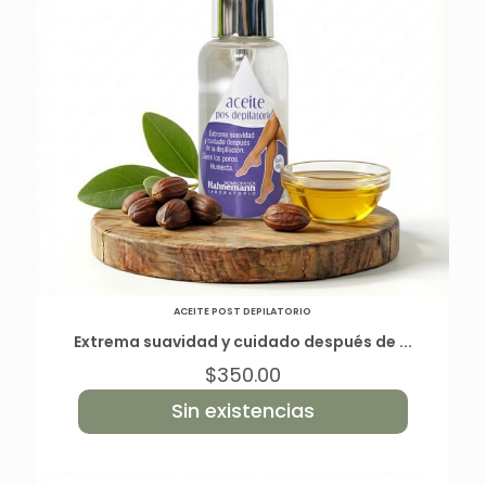
ACEITE POST DEPILATORIO
Extrema suavidad y cuidado después de ...
$
350.00
Sin existencias