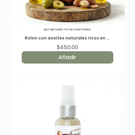
AAT ANTIAGE TOTAL CONTORNO
Rolon con aceites naturales ricos en ...
$
450.00
Añadir