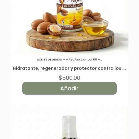
ACEITE DE ARGÁN – MÁSCARA CAPILAR 60 ML
Hidratante, regenerador y protector contra los ...
$
500.00
Añadir