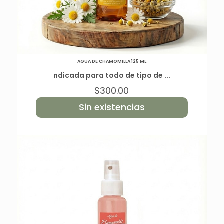
AGUA DE CHAMOMILLA 125 ML
ndicada para todo de tipo de ...
$
300.00
Sin existencias