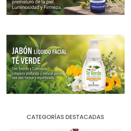
CATEGORÍAS DESTACADAS