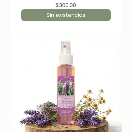
$
300.00
Sin existencias