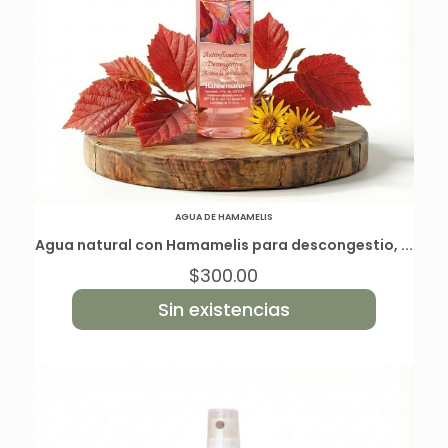
AGUA DE HAMAMELIS
Agua natural con Hamamelis para descongestio, ...
$
300.00
Sin existencias