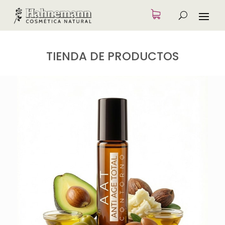
TIENDA DE PRODUCTOS