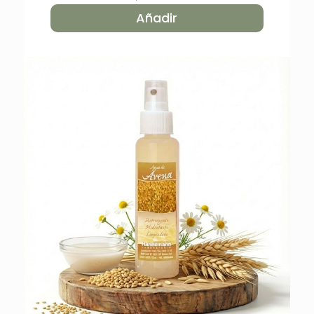
Añadir