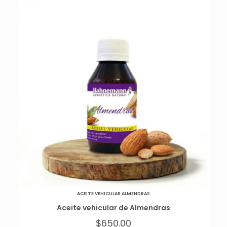
ACEITE VEHICULAR ALMENDRAS
Aceite vehicular de Almendras
$
650.00