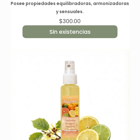
Posee propiedades equilibradoras, armonizadoras
y sensuales.
$
300.00
Sin existencias