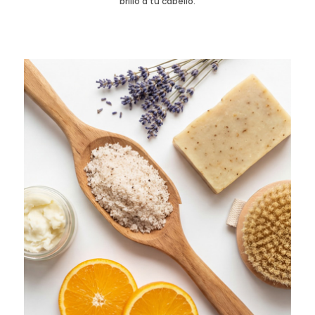
brillo a tu cabello.