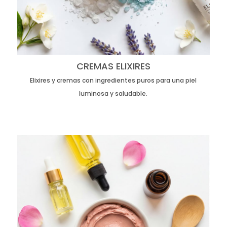
CREMAS ELIXIRES
Elixires y cremas con ingredientes puros para una piel
luminosa y saludable.