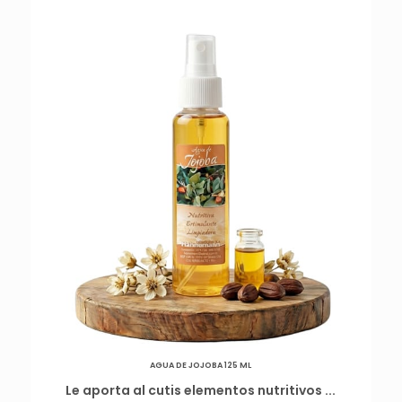
AGUA DE JOJOBA 125 ML
Le aporta al cutis elementos nutritivos ...