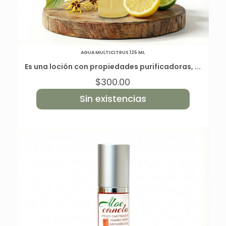
AGUA MULTICITRUS 125 ML
Es una loción con propiedades purificadoras, ...
$
300.00
Sin existencias