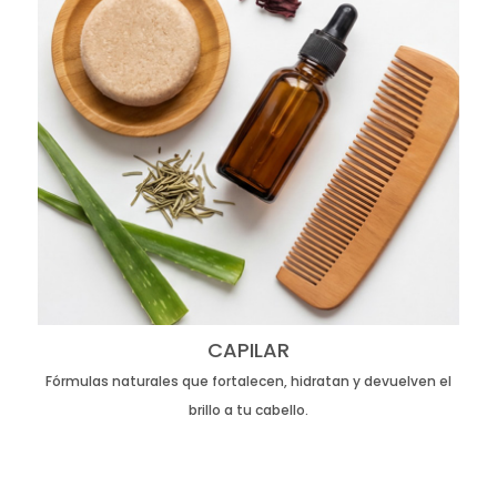
CAPILAR
Fórmulas naturales que fortalecen, hidratan y devuelven el
brillo a tu cabello.