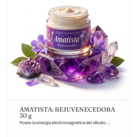
AMATISTA: REJUVENECEDORA
30 g
Posee la energía electromagnética del silicato ...