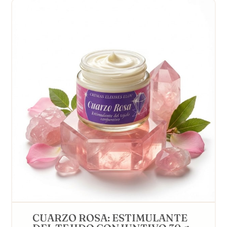
CUARZO ROSA: ESTIMULANTE