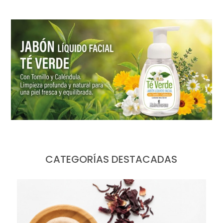
CATEGORÍAS DESTACADAS