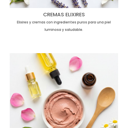
CREMAS ELIXIRES
Elixires y cremas con ingredientes puros para una piel
luminosa y saludable.