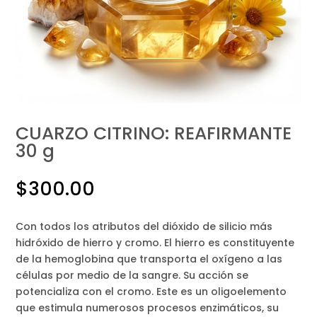
CUARZO CITRINO: REAFIRMANTE
30 g
$
300.00
Con todos los atributos del dióxido de silicio más
hidróxido de hierro y cromo. El hierro es constituyente
de la hemoglobina que transporta el oxígeno a las
células por medio de la sangre. Su acción se
potencializa con el cromo. Este es un oligoelemento
que estimula numerosos procesos enzimáticos, su