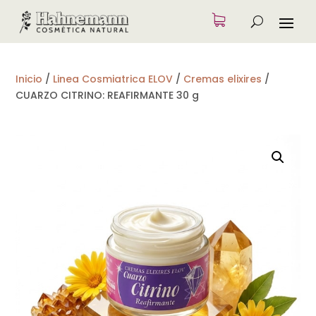
Inicio
/
Linea Cosmiatrica ELOV
/
Cremas elixires
/
CUARZO CITRINO: REAFIRMANTE 30 g