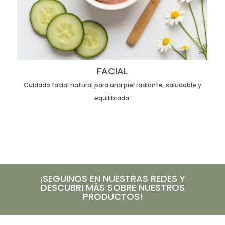
FACIAL
Cuidado facial natural para una piel radiante, saludable y
equilibrada.
¡SEGUINOS EN NUESTRAS REDES Y
DESCUBRI MÁS SOBRE NUESTROS
PRODUCTOS!