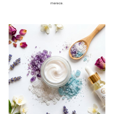
merece.