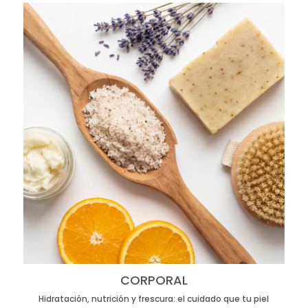
CORPORAL
Hidratación, nutrición y frescura: el cuidado que tu piel