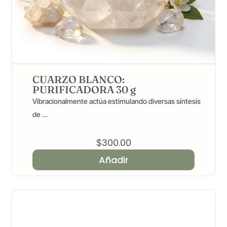
CUARZO BLANCO:
PURIFICADORA 30 g
Vibracionalmente actúa estimulando diversas síntesis
de ...
$
300.00
Añadir