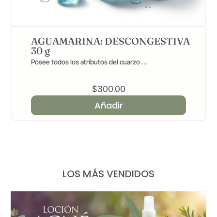
AGUAMARINA: DESCONGESTIVA
30 g
Posee todos los atributos del cuarzo ...
$
300.00
Añadir
LOS MÁS VENDIDOS