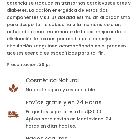
carencia se traduce en trastornos cardiovasculares y
diabetes. La acción energética de estos dos
componentes y su luz dorada estimulan al organismo
para despertar la sabiduría o la memoria celular,
actuando como reafirmante de la piel mejorando la
eliminación le toxinas por medio de una mejor
circulación sanguínea acompañando en el proceso
aceites esenciales específicos para tal fin.
Presentación: 30 g.
Cosmética Natural
Natural, segura y responsable
Envíos gratis y en 24 Horas
En gastos superiores a los $3000.
Aplica para envíos en Montevideo. 24
horas en días habiles.
Pagos seguros