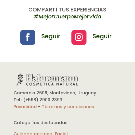
COMPARTÍ TUS EXPERIENCIAS
#MejorCuerpoMejorVida
Seguir
Seguir
Comercio 2608, Montevideo, Uruguay
Tel.: (+598) 2900 2393
Privacidad
–
Términos y condiciones
Categorías destacadas
Cuidado personal Facial