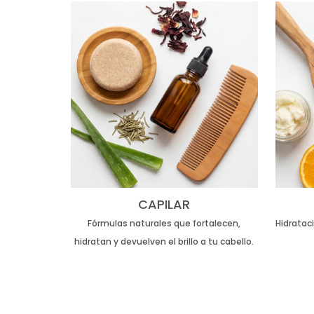
CAPILAR
Fórmulas naturales que fortalecen,
Hidrataci
hidratan y devuelven el brillo a tu cabello.