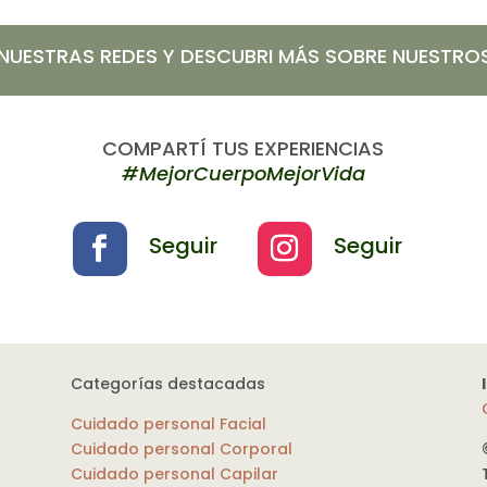
 NUESTRAS REDES Y DESCUBRI MÁS SOBRE NUESTR
COMPARTÍ TUS EXPERIENCIAS
#MejorCuerpoMejorVida
Seguir
Seguir
Categorías destacadas
Cuidado personal Facial
Cuidado personal Corporal
Cuidado personal Capilar