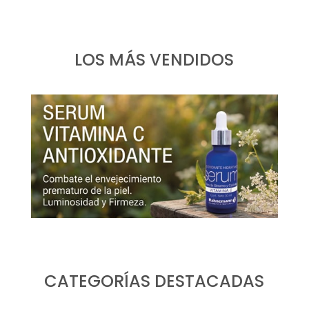
LOS MÁS VENDIDOS
CATEGORÍAS DESTACADAS