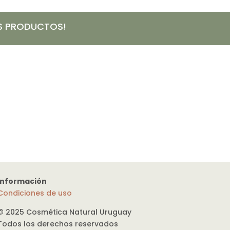
OS PRODUCTOS!
Información
Condiciones de uso
© 2025 Cosmética Natural Uruguay
Todos los derechos reservados