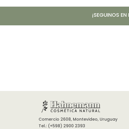
¡SEGUINOS EN
Comercio 2608, Montevideo, Uruguay
Tel.: (+598) 2900 2393