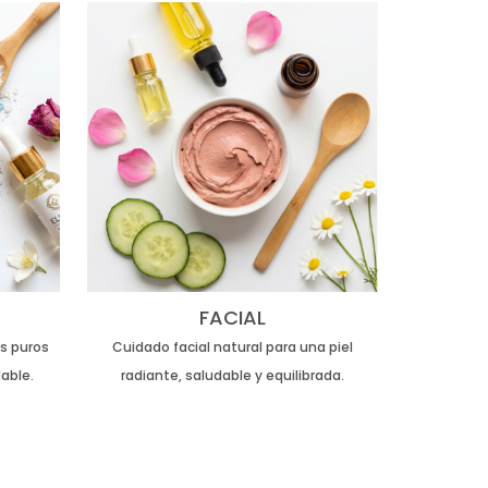
FACIAL
es puros
Cuidado facial natural para una piel
able.
radiante, saludable y equilibrada.