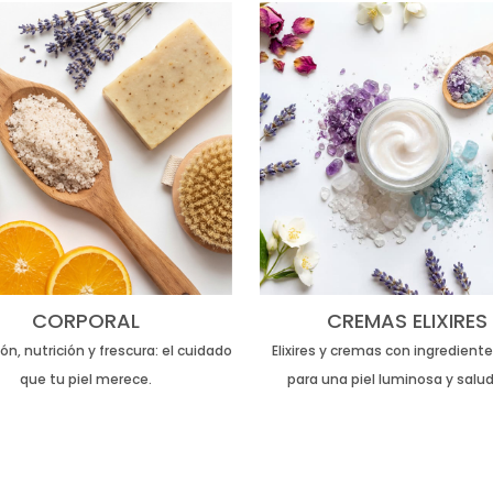
CORPORAL
CREMAS ELIXIRES
ón, nutrición y frescura: el cuidado
Elixires y cremas con ingredient
que tu piel merece.
para una piel luminosa y salud