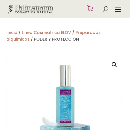
Inicio
/
Linea Cosmiatrica ELOV
/
Preparados
alquimicos
/
PODER Y PROTECCIÓN