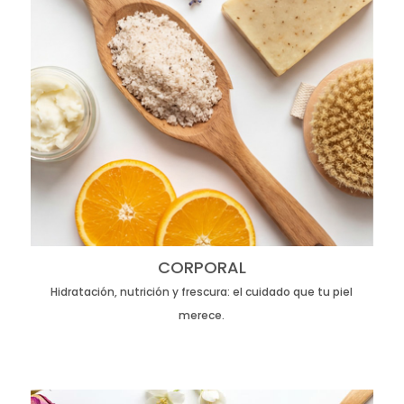
CORPORAL
Hidratación, nutrición y frescura: el cuidado que tu piel
merece.