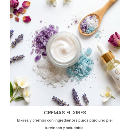
CREMAS ELIXIRES
Elixires y cremas con ingredientes puros para una piel
luminosa y saludable.