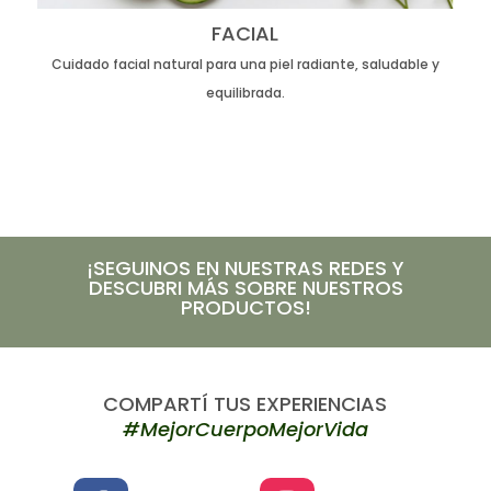
FACIAL
Cuidado facial natural para una piel radiante, saludable y
equilibrada.
¡SEGUINOS EN NUESTRAS REDES Y
DESCUBRI MÁS SOBRE NUESTROS
PRODUCTOS!
COMPARTÍ TUS EXPERIENCIAS
#MejorCuerpoMejorVida