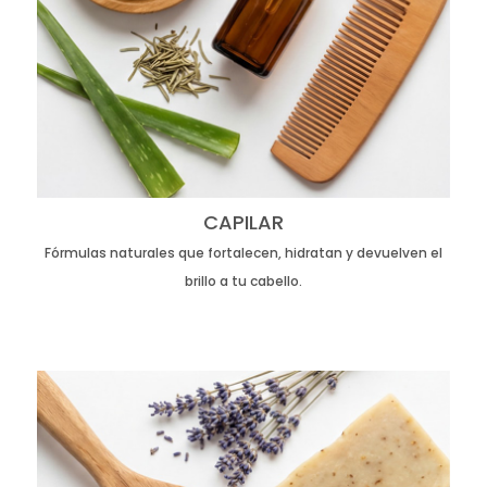
CAPILAR
Fórmulas naturales que fortalecen, hidratan y devuelven el
brillo a tu cabello.