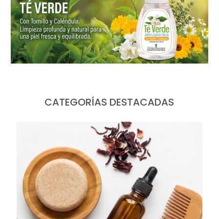
CATEGORÍAS DESTACADAS