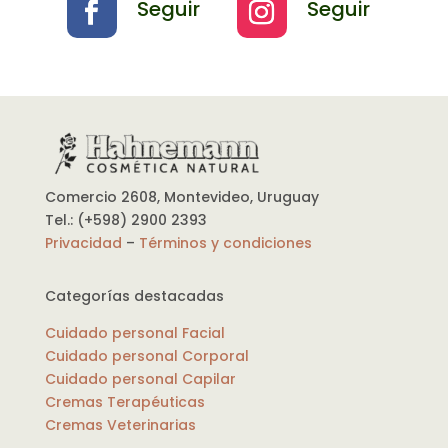
Seguir
Seguir
Comercio 2608, Montevideo, Uruguay
Tel.: (+598) 2900 2393
Privacidad
–
Términos y condiciones
Categorías destacadas
Cuidado personal Facial
Cuidado personal Corporal
Cuidado personal Capilar
Cremas Terapéuticas
Cremas Veterinarias