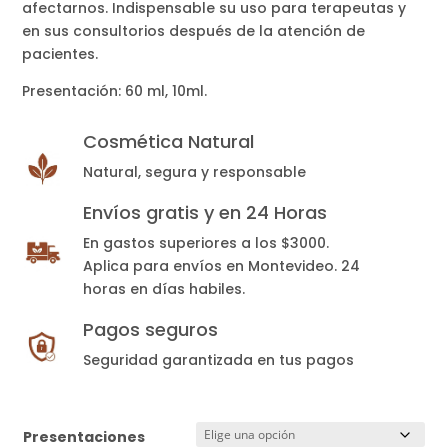
afectarnos. Indispensable su uso para terapeutas y
en sus consultorios después de la atención de
pacientes.
Presentación: 60 ml, 10ml.
Cosmética Natural
Natural, segura y responsable
Envíos gratis y en 24 Horas
En gastos superiores a los $3000.
Aplica para envíos en Montevideo. 24
horas en días habiles.
Pagos seguros
Seguridad garantizada en tus pagos
Presentaciones