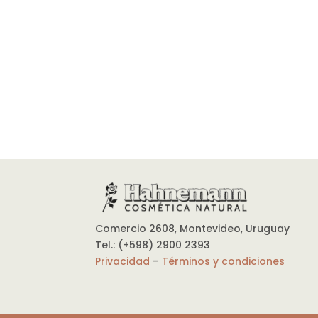
Comercio 2608, Montevideo, Uruguay
Tel.: (+598) 2900 2393
Privacidad
–
Términos y condiciones