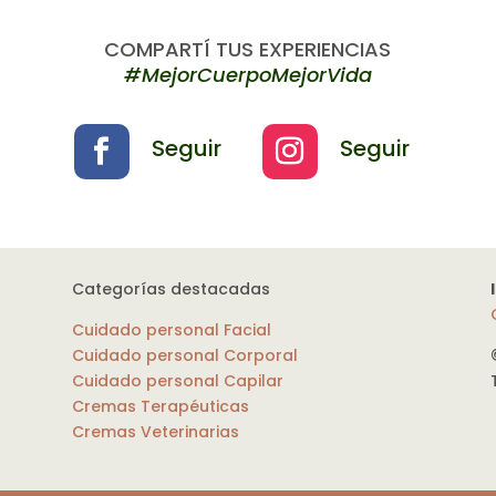
COMPARTÍ TUS EXPERIENCIAS
#MejorCuerpoMejorVida
Seguir
Seguir
Categorías destacadas
Cuidado personal Facial
Cuidado personal Corporal
Cuidado personal Capilar
Cremas Terapéuticas
Cremas Veterinarias