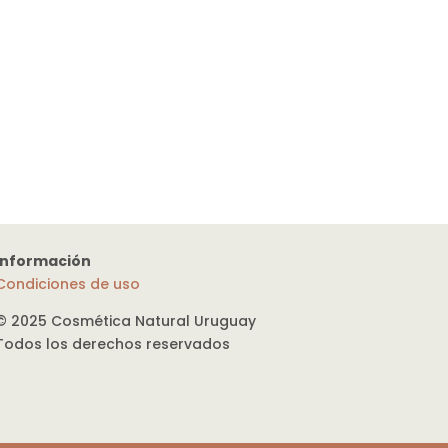
Información
Condiciones de uso
© 2025 Cosmética Natural Uruguay
Todos los derechos reservados