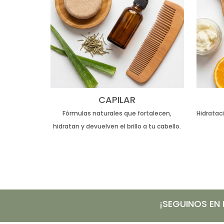
CAPILAR
Fórmulas naturales que fortalecen,
Hidrataci
hidratan y devuelven el brillo a tu cabello.
¡SEGUINOS EN