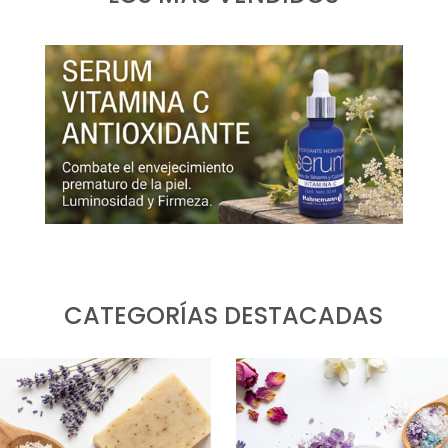
CATEGORÍAS DESTACADAS